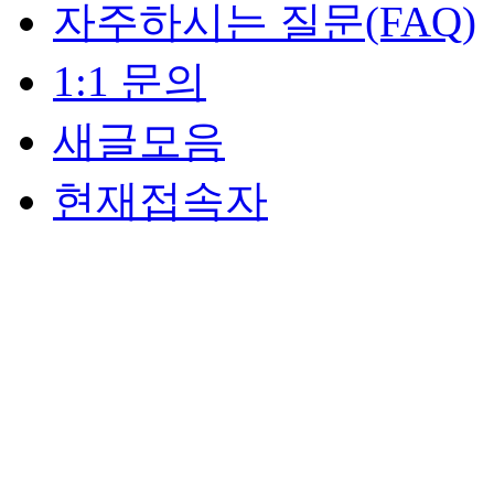
자주하시는 질문(FAQ)
1:1 문의
새글모음
현재접속자