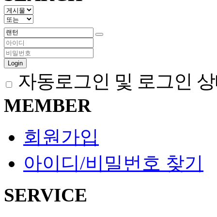
Login
자동로그인 및 로그인 상
MEMBER
회원가입
아이디/비밀번호 찾기
SERVICE