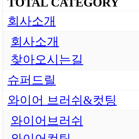
TOTAL CATEGORY
회사소개
회사소개
찾아오시는길
슈퍼드릴
와이어 브러쉬&컷팅
와이어브러쉬
와이어컷팅