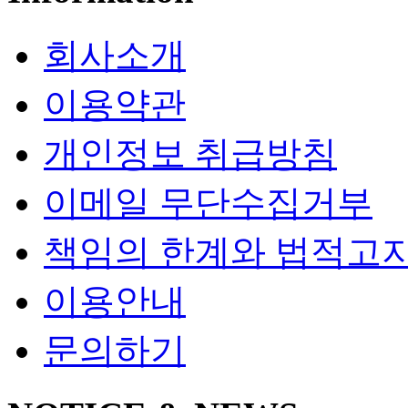
회사소개
이용약관
개인정보 취급방침
이메일 무단수집거부
책임의 한계와 법적고
이용안내
문의하기