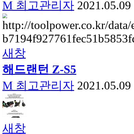
M
최고관리자
2021.05.09
새창
해드
랜턴
Z-S5
M
최고관리자
2021.05.09
새창