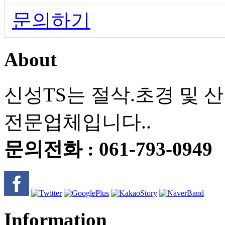
문의하기
About
신성TS는 절삭.초경 및 
전문업체입니다..
문의전화 : 061-793-0949
Information